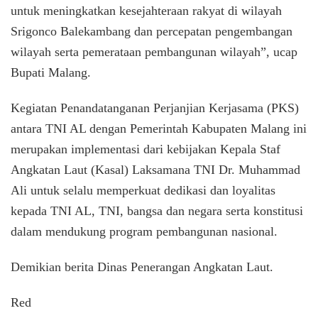
untuk meningkatkan kesejahteraan rakyat di wilayah
Srigonco Balekambang dan percepatan pengembangan
wilayah serta pemerataan pembangunan wilayah”, ucap
Bupati Malang.
Kegiatan Penandatanganan Perjanjian Kerjasama (PKS)
antara TNI AL dengan Pemerintah Kabupaten Malang ini
merupakan implementasi dari kebijakan Kepala Staf
Angkatan Laut (Kasal) Laksamana TNI Dr. Muhammad
Ali untuk selalu memperkuat dedikasi dan loyalitas
kepada TNI AL, TNI, bangsa dan negara serta konstitusi
dalam mendukung program pembangunan nasional.
Demikian berita Dinas Penerangan Angkatan Laut.
Red