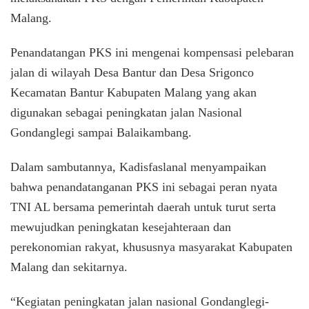
Malang.
Penandatangan PKS ini mengenai kompensasi pelebaran
jalan di wilayah Desa Bantur dan Desa Srigonco
Kecamatan Bantur Kabupaten Malang yang akan
digunakan sebagai peningkatan jalan Nasional
Gondanglegi sampai Balaikambang.
Dalam sambutannya, Kadisfaslanal menyampaikan
bahwa penandatanganan PKS ini sebagai peran nyata
TNI AL bersama pemerintah daerah untuk turut serta
mewujudkan peningkatan kesejahteraan dan
perekonomian rakyat, khususnya masyarakat Kabupaten
Malang dan sekitarnya.
“Kegiatan peningkatan jalan nasional Gondanglegi-