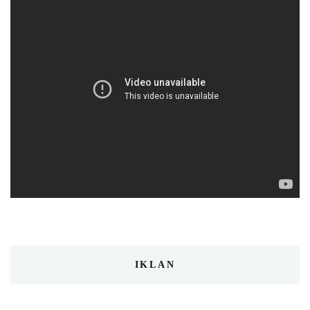
IKLAN