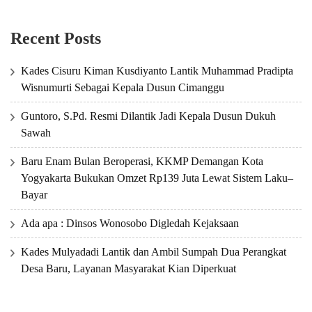
Recent Posts
Kades Cisuru Kiman Kusdiyanto Lantik Muhammad Pradipta
Wisnumurti Sebagai Kepala Dusun Cimanggu
Guntoro, S.Pd. Resmi Dilantik Jadi Kepala Dusun Dukuh
Sawah
Baru Enam Bulan Beroperasi, KKMP Demangan Kota
Yogyakarta Bukukan Omzet Rp139 Juta Lewat Sistem Laku–
Bayar
Ada apa : Dinsos Wonosobo Digledah Kejaksaan
Kades Mulyadadi Lantik dan Ambil Sumpah Dua Perangkat
Desa Baru, Layanan Masyarakat Kian Diperkuat