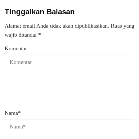
Tinggalkan Balasan
Alamat email Anda tidak akan dipublikasikan.
Ruas yang
wajib ditandai
*
Komentar
Nama
*