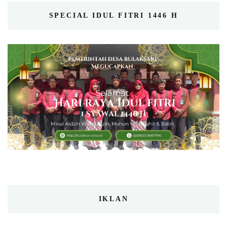
SPECIAL IDUL FITRI 1446 H
IKLAN