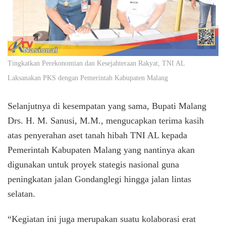
Tingkatkan Perekonomian dan Kesejahteraan Rakyat, TNI AL
Laksanakan PKS dengan Pemerintah Kabupaten Malang
Selanjutnya di kesempatan yang sama, Bupati Malang
Drs. H. M. Sanusi, M.M., mengucapkan terima kasih
atas penyerahan aset tanah hibah TNI AL kepada
Pemerintah Kabupaten Malang yang nantinya akan
digunakan untuk proyek stategis nasional guna
peningkatan jalan Gondanglegi hingga jalan lintas
selatan.
“Kegiatan ini juga merupakan suatu kolaborasi erat