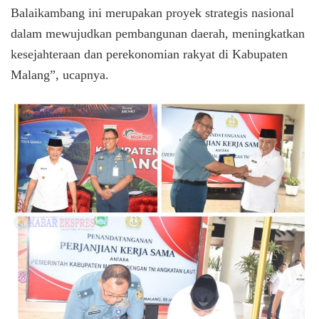
Balaikambang ini merupakan proyek strategis nasional
dalam mewujudkan pembangunan daerah, meningkatkan
kesejahteraan dan perekonomian rakyat di Kabupaten
Malang”, ucapnya.