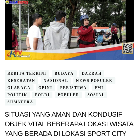
BERITA TERKINI
BUDAYA
DAERAH
KESEHATAN
NASIONAL
NEWS POPULER
OLARAGA
OPINI
PERISTIWA
PMI
POLITIK
POLRI
POPULER
SOSIAL
SUMATERA
SITUASI YANG AMAN DAN KONDUSIF
OBJEK VITAL BEBERAPA LOKASI WISATA
YANG BERADA DI LOKASI SPORT CITY