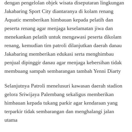
dengan pengelolan objek wisata diseputaran lingkungan
Jakabaring Sport City diantaranya di kolam renang
Aquatic memberikan himbauan kepada pelatih dan
peserta renang agar menjaga keselamatan jiwa dan
menekankan pelatih untuk mengawasi peserta dikolam
renang, kemudian tim patroli dilanjutkan daerah danau
Jakabaring memberikan edukasi serta menghimbau
penjual dipinggir danau agar menjaga kebersihan tidak
membuang sampah sembarangan tambah Yenni Diarty
Selanjutnya Patroli menelusuri kawasan daerah stadion
gelora Sriwijaya Palembang sekaligus memberikan
himbauan kepada tukang parkir agar kendaraan yang
terparkir tidak sembarangan dan menghalangi jalan
utama