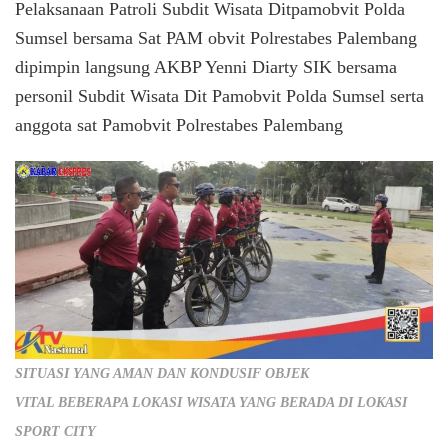
Pelaksanaan Patroli Subdit Wisata Ditpamobvit Polda
Sumsel bersama Sat PAM obvit Polrestabes Palembang
dipimpin langsung AKBP Yenni Diarty SIK bersama
personil Subdit Wisata Dit Pamobvit Polda Sumsel serta
anggota sat Pamobvit Polrestabes Palembang
SITUASI YANG AMAN DAN KONDUSIF OBJEK
VITAL BEBERAPA LOKASI WISATA YANG BERADA DI LOKASI
SPORT CITY