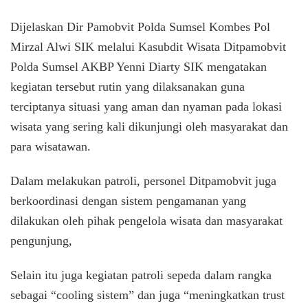
Dijelaskan Dir Pamobvit Polda Sumsel Kombes Pol
Mirzal Alwi SIK melalui Kasubdit Wisata Ditpamobvit
Polda Sumsel AKBP Yenni Diarty SIK mengatakan
kegiatan tersebut rutin yang dilaksanakan guna
terciptanya situasi yang aman dan nyaman pada lokasi
wisata yang sering kali dikunjungi oleh masyarakat dan
para wisatawan.
Dalam melakukan patroli, personel Ditpamobvit juga
berkoordinasi dengan sistem pengamanan yang
dilakukan oleh pihak pengelola wisata dan masyarakat
pengunjung,
Selain itu juga kegiatan patroli sepeda dalam rangka
sebagai “cooling sistem” dan juga “meningkatkan trust