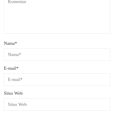
Nama
*
E-mail
*
Situs Web