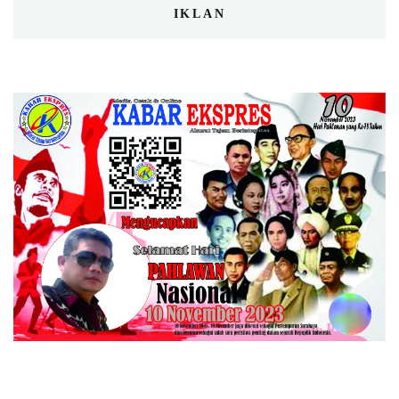
IKLAN