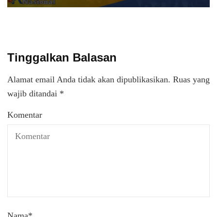
Tinggalkan Balasan
Alamat email Anda tidak akan dipublikasikan.
Ruas yang
wajib ditandai
*
Komentar
Nama
*