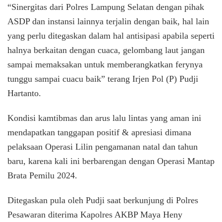
“Sinergitas dari Polres Lampung Selatan dengan pihak
ASDP dan instansi lainnya terjalin dengan baik, hal lain
yang perlu ditegaskan dalam hal antisipasi apabila seperti
halnya berkaitan dengan cuaca, gelombang laut jangan
sampai memaksakan untuk memberangkatkan ferynya
tunggu sampai cuacu baik” terang Irjen Pol (P) Pudji
Hartanto.
Kondisi kamtibmas dan arus lalu lintas yang aman ini
mendapatkan tanggapan positif & apresiasi dimana
pelaksaan Operasi Lilin pengamanan natal dan tahun
baru, karena kali ini berbarengan dengan Operasi Mantap
Brata Pemilu 2024.
Ditegaskan pula oleh Pudji saat berkunjung di Polres
Pesawaran diterima Kapolres AKBP Maya Heny