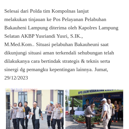
Selesai dari Polda tim Kompolnas lanjut
melakukan tinjauan ke Pos Pelayanan Pelabuhan
Bakauheni Lampung diterima oleh Kapolres Lampung
Selatan AKBP Yusriandi Yusri, S.IK.,
M.Med.Kom.. Situasi pelabuhan Bakauheuni saat
dikunjungi situasi aman terkendali sehubungan telah
dilakukanya cara bertindak strategis & teknis serta
sinergi dg pemangku kepentingan lainnya. Jumat,
29/12/2023