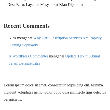
Desa Baru, Layanan Masyarakat Kian Diperkuat
Recent Comments
Nick
mengenai
Why Car Subscription Services Are Rapidly
Gaining Popularity
A WordPress Commenter
mengenai
Update Terkini Akurat
Tajam Berintregritas
Lorem ipsum dolor sit amet, consectetur adipisicing elit. Minima
incidunt voluptates nemo, dolor optio quia architecto quis delectus
perspiciatis.