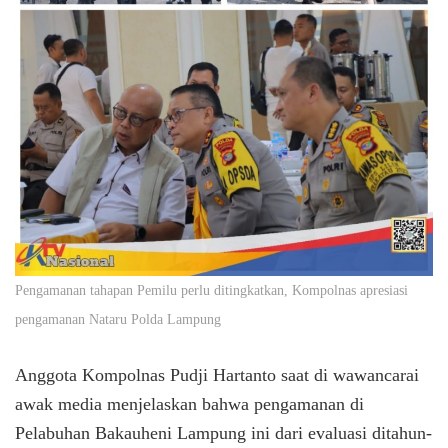
Pengamanan tahapan Pemilu perlu ditingkatkan, Kompolnas apresiasi
pengamanan Nataru Polda Lampung
Anggota Kompolnas Pudji Hartanto saat di wawancarai
awak media menjelaskan bahwa pengamanan di
Pelabuhan Bakauheni Lampung ini dari evaluasi ditahun-