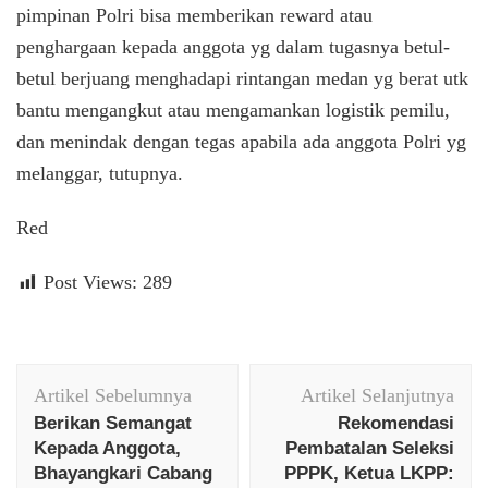
pimpinan Polri bisa memberikan reward atau
penghargaan kepada anggota yg dalam tugasnya betul-
betul berjuang menghadapi rintangan medan yg berat utk
bantu mengangkut atau mengamankan logistik pemilu,
dan menindak dengan tegas apabila ada anggota Polri yg
melanggar, tutupnya.
Red
Post Views:
289
Navigasi
Artikel Sebelumnya
Artikel Selanjutnya
Artikel
Berikan Semangat
Rekomendasi
Kepada Anggota,
Pembatalan Seleksi
Bhayangkari Cabang
PPPK, Ketua LKPP: