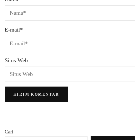
E-mail
*
Situs Web
Cari