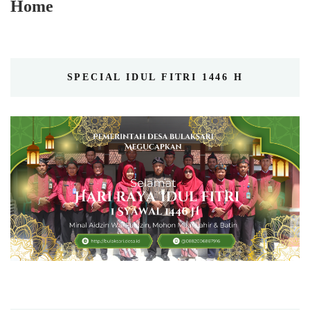
Home
SPECIAL IDUL FITRI 1446 H