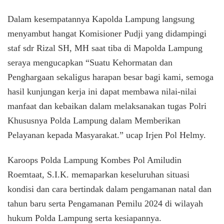
Dalam kesempatannya Kapolda Lampung langsung
menyambut hangat Komisioner Pudji yang didampingi
staf sdr Rizal SH, MH saat tiba di Mapolda Lampung
seraya mengucapkan “Suatu Kehormatan dan
Penghargaan sekaligus harapan besar bagi kami, semoga
hasil kunjungan kerja ini dapat membawa nilai-nilai
manfaat dan kebaikan dalam melaksanakan tugas Polri
Khususnya Polda Lampung dalam Memberikan
Pelayanan kepada Masyarakat.” ucap Irjen Pol Helmy.
Karoops Polda Lampung Kombes Pol Amiludin
Roemtaat, S.I.K. memaparkan keseluruhan situasi
kondisi dan cara bertindak dalam pengamanan natal dan
tahun baru serta Pengamanan Pemilu 2024 di wilayah
hukum Polda Lampung serta kesiapannya.