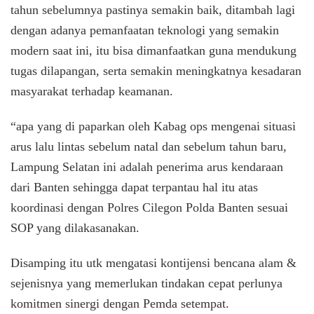
tahun sebelumnya pastinya semakin baik, ditambah lagi
dengan adanya pemanfaatan teknologi yang semakin
modern saat ini, itu bisa dimanfaatkan guna mendukung
tugas dilapangan, serta semakin meningkatnya kesadaran
masyarakat terhadap keamanan.
“apa yang di paparkan oleh Kabag ops mengenai situasi
arus lalu lintas sebelum natal dan sebelum tahun baru,
Lampung Selatan ini adalah penerima arus kendaraan
dari Banten sehingga dapat terpantau hal itu atas
koordinasi dengan Polres Cilegon Polda Banten sesuai
SOP yang dilakasanakan.
Disamping itu utk mengatasi kontijensi bencana alam &
sejenisnya yang memerlukan tindakan cepat perlunya
komitmen sinergi dengan Pemda setempat.