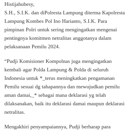
Histijahubesy,
S.H., S.I.K. dan diPolresta Lampung diterma Kapolresta
Lampung Kombes Pol Ino Harianto, S.I.K. Para
pimpinan Polri untuk sering mengingatkan mengenai
pentingnya komitmen netralitas anggotanya dalam
pelaksanaan Pemilu 2024.
“Pudji Komisioner Kompolnas juga mengingatkan
kembali agar Polda Lampung & Polda di seluruh
Indonesia untuk *_terus meningkatkan pengamanan
Pemilu sesuai dg tahapannya dan mewujudkan pemilu
aman damai,_* sebagai mana deklarasi yg telah
dilaksanakan, baik itu deklarasi damai maupun deklarasi
netralitas.
Mengakhiri penyampaiannya, Pudji berharap para