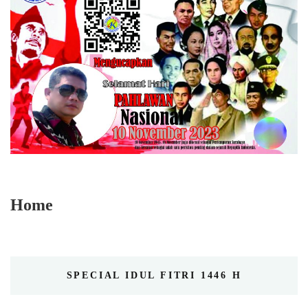
Home
SPECIAL IDUL FITRI 1446 H