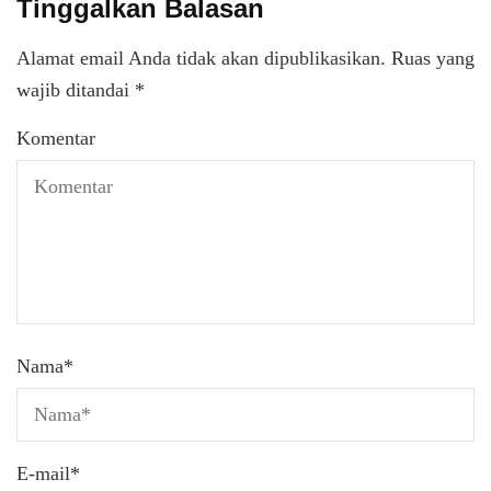
Tinggalkan Balasan
Alamat email Anda tidak akan dipublikasikan.
Ruas yang
wajib ditandai
*
Komentar
Nama
*
E-mail
*