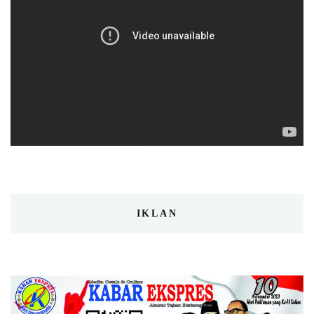
IKLAN