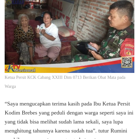
Ketua Persit KCK Cabang XXIII Dim 0713 Berikan Obat Mata pada
Warga
“Saya mengucapkan terima kasih pada Ibu Ketua Persit
Kodim Brebes yang peduli dengan warga seperti saya ini
yang tidak bisa melihat sudah lama sekali, saya lupa
menghitung tahunnya karena sudah tua”. tutur Rumini