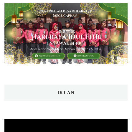
IKLAN