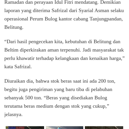
Ramadan dan perayaan Idul Fitri mendatang. Demikian
laporan yang diterima Safrizal dari Syarial Asman selaku
operasional Perum Bulog kantor cabang Tanjungpandan,
Belitung.
“Dari hasil pengecekan kita, kebutuhan di Belitung dan
Beltim diperkirakan aman terpenuhi. Jadi masyarakat tak
perlu khawatir terhadap kelangkaan dan kenaikan harga,”
kata Safrizal.
Diuraikan dia, bahwa stok beras saat ini ada 200 ton,
begitu juga pengiriman yang baru tiba di pelabuhan
sebanyak 500 ton. “Beras yang disediakan Bulog
terutama beras medium dengan stok yang cukup,”
jelasnya.