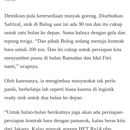
Demikian pula ketersediaan minyak goreng. Disebutkan
Safrizal, stok di Bulog saat ini ada 90 ton dan itu cukup
untuk satu bulan ke depan. Sama halnya dengan gula dan
tepung terigu. “Dan pihak Bulog sedang menuju kontrak
baru untuk 200 ton. Dan itu cukup untuk persiapan kita
menyambut puasa di bulan Ramadan dan Idul Fitri
nanti,” ucapnya.
Oleh karenanya, ia mengimbau masyarakat tak perlu
panik, berbelanja lah seperti biasa karena di logistik
ready stok untuk dua bulan ke depan.
“Untuk bulan-bulan berikutnya juga akan ada persiapan-
persiapan kontrak baru dengan pamasok, kalau beras kita
dari Jakarta. Kalau minyak goreng HET Rp14 ribu