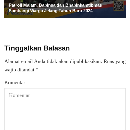
Patroli Malam, Babinsa dan Bhabinkamtibmas
Sambangi Warga Jelang Tahun Baru 2024
Tinggalkan Balasan
Alamat email Anda tidak akan dipublikasikan.
Ruas yang
wajib ditandai
*
Komentar