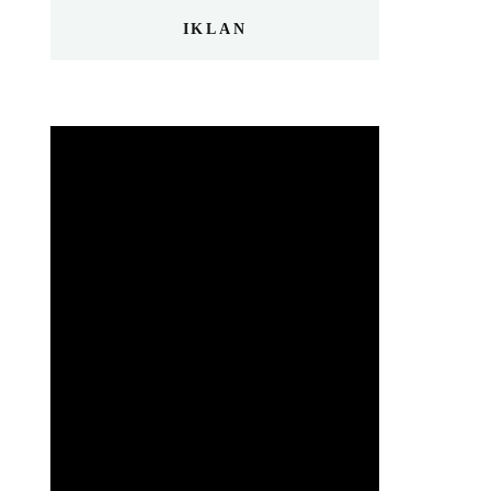
IKLAN