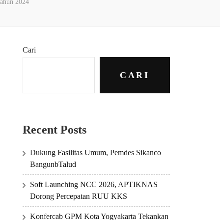
Tahun 2024
Cari
CARI
Recent Posts
Dukung Fasilitas Umum, Pemdes Sikanco
BangunbTalud
Soft Launching NCC 2026, APTIKNAS
Dorong Percepatan RUU KKS
Konfercab GPM Kota Yogyakarta Tekankan