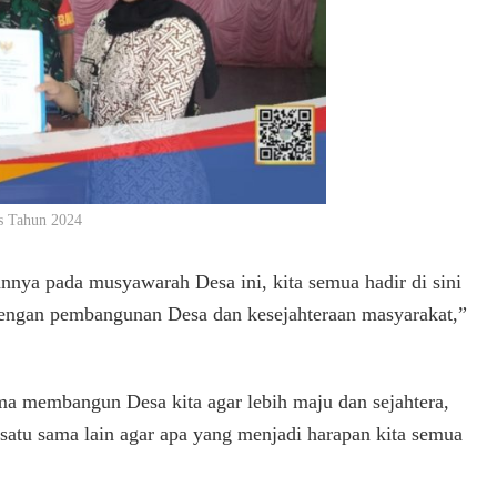
s Tahun 2024
nnya pada musyawarah Desa ini, kita semua hadir di sini
dengan pembangunan Desa dan kesejahteraan masyarakat,”
a membangun Desa kita agar lebih maju dan sejahtera,
 satu sama lain agar apa yang menjadi harapan kita semua