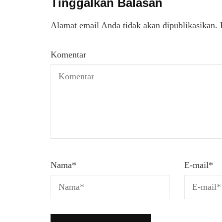
Tinggalkan Balasan
Alamat email Anda tidak akan dipublikasikan.
Komentar
Nama
*
E-mail
*