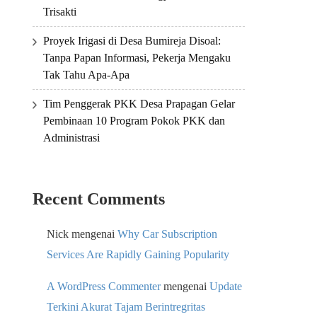
Trisakti
Proyek Irigasi di Desa Bumireja Disoal:
Tanpa Papan Informasi, Pekerja Mengaku
Tak Tahu Apa-Apa
Tim Penggerak PKK Desa Prapagan Gelar
Pembinaan 10 Program Pokok PKK dan
Administrasi
Recent Comments
Nick
mengenai
Why Car Subscription
Services Are Rapidly Gaining Popularity
A WordPress Commenter
mengenai
Update
Terkini Akurat Tajam Berintregritas