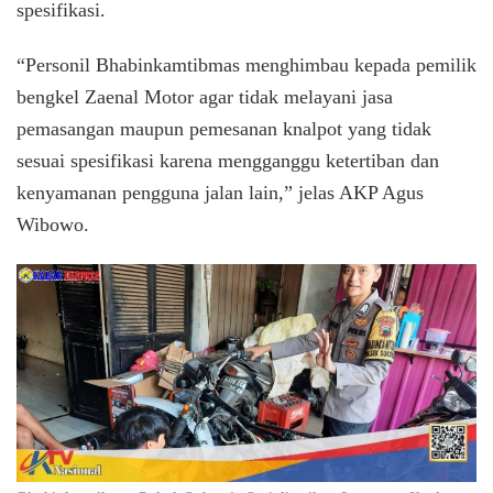
spesifikasi.
“Personil Bhabinkamtibmas menghimbau kepada pemilik
bengkel Zaenal Motor agar tidak melayani jasa
pemasangan maupun pemesanan knalpot yang tidak
sesuai spesifikasi karena mengganggu ketertiban dan
kenyamanan pengguna jalan lain,” jelas AKP Agus
Wibowo.