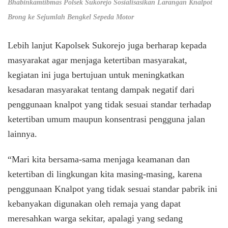
Bhabinkamtibmas Polsek Sukorejo Sosialisasikan Larangan Knalpot
Brong ke Sejumlah Bengkel Sepeda Motor
Lebih lanjut Kapolsek Sukorejo juga berharap kepada
masyarakat agar menjaga ketertiban masyarakat,
kegiatan ini juga bertujuan untuk meningkatkan
kesadaran masyarakat tentang dampak negatif dari
penggunaan knalpot yang tidak sesuai standar terhadap
ketertiban umum maupun konsentrasi pengguna jalan
lainnya.
“Mari kita bersama-sama menjaga keamanan dan
ketertiban di lingkungan kita masing-masing, karena
penggunaan Knalpot yang tidak sesuai standar pabrik ini
kebanyakan digunakan oleh remaja yang dapat
meresahkan warga sekitar, apalagi yang sedang