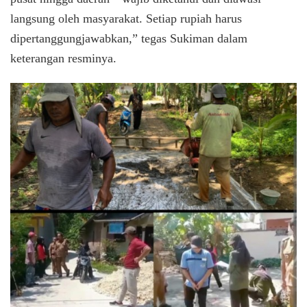
langsung oleh masyarakat. Setiap rupiah harus
dipertanggungjawabkan,” tegas Sukiman dalam
keterangan resminya.