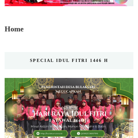
Home
SPECIAL IDUL FITRI 1446 H