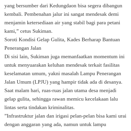
yang bersumber dari Kedungdaon bisa segera dibangun
kembali. Pembenahan jalur ini sangat mendesak demi
menjamin ketersediaan air yang stabil bagi para petani
kami,” cetus Sukiman.
​Soroti Kondisi Gelap Gulita, Kades Berharap Bantuan
Penerangan Jalan
​Di sisi lain, Sukiman juga memanfaatkan momentum ini
untuk menyuarakan keluhan mendesak terkait fasilitas
keselamatan umum, yakni masalah Lampu Penerangan
Jalan Umum (LPJU) yang hampir tidak ada di desanya.
Saat malam hari, ruas-ruas jalan utama desa menjadi
gelap gulita, sehingga rawan memicu kecelakaan lalu
lintas serta tindakan kriminalitas.
​”Infrastruktur jalan dan irigasi pelan-pelan bisa kami urai
dengan anggaran yang ada, namun untuk lampu