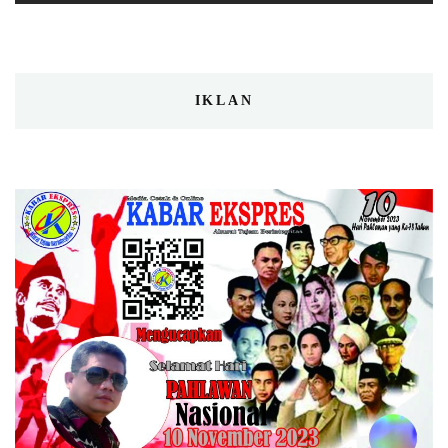
IKLAN