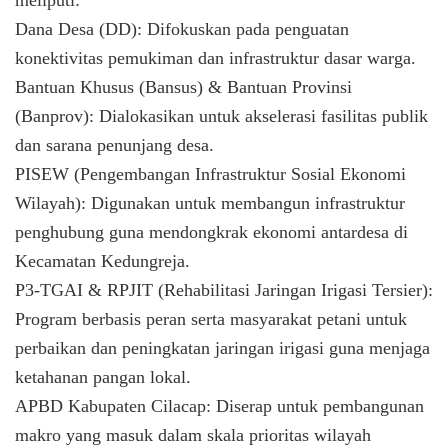
​Dana Desa (DD): Difokuskan pada penguatan
konektivitas pemukiman dan infrastruktur dasar warga.
​Bantuan Khusus (Bansus) & Bantuan Provinsi
(Banprov): Dialokasikan untuk akselerasi fasilitas publik
dan sarana penunjang desa.
​PISEW (Pengembangan Infrastruktur Sosial Ekonomi
Wilayah): Digunakan untuk membangun infrastruktur
penghubung guna mendongkrak ekonomi antardesa di
Kecamatan Kedungreja.
​P3-TGAI & RPJIT (Rehabilitasi Jaringan Irigasi Tersier):
Program berbasis peran serta masyarakat petani untuk
perbaikan dan peningkatan jaringan irigasi guna menjaga
ketahanan pangan lokal.
​APBD Kabupaten Cilacap: Diserap untuk pembangunan
makro yang masuk dalam skala prioritas wilayah