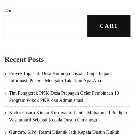
Cari
CARI
Recent Posts
Proyek Irigasi di Desa Bumireja Disoal: Tanpa Papan
Informasi, Pekerja Mengaku Tak Tahu Apa-Apa
Tim Penggerak PKK Desa Prapagan Gelar Pembinaan 10
Program Pokok PKK dan Administrasi
Kades Cisuru Kiman Kusdiyanto Lantik Muhammad Pradipta
Wisnumurti Sebagai Kepala Dusun Cimanggu
Guntoro, S.Pd. Resmi Dilantik Jadi Kepala Dusun Dukuh