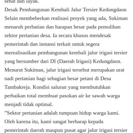
sehat dan layak.
​Desak Pembangunan Kembali Jalur Tersier Kedungdaon
​Selain membeberkan realisasi proyek yang ada, Sukiman
menaruh perhatian dan harapan besar pada pemulihan
sektor pertanian desa. Ia secara khusus mendesak
pemerintah dan instansi terkait untuk segera
merealisasikan pembangunan kembali jalur irigasi tersier
yang bersumber dari DI (Daerah Irigasi) Kedungdaon.
​Menurut Sukiman, jalur irigasi tersebut merupakan urat
nadi pertanian bagi sebagian besar petani di Desa
Tambakreja. Kondisi saluran yang membutuhkan
perbaikan total membuat pasokan air ke sawah warga
menjadi tidak optimal.
​”Sektor pertanian adalah tumpuan hidup warga kami.
Oleh karena itu, kami sangat berharap kepada
pemerintah daerah maupun pusat agar jalur irigasi tersier