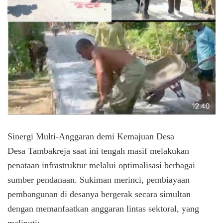
​Sinergi Multi-Anggaran demi Kemajuan Desa
​Desa Tambakreja saat ini tengah masif melakukan
penataan infrastruktur melalui optimalisasi berbagai
sumber pendanaan. Sukiman merinci, pembiayaan
pembangunan di desanya bergerak secara simultan
dengan memanfaatkan anggaran lintas sektoral, yang
meliputi: