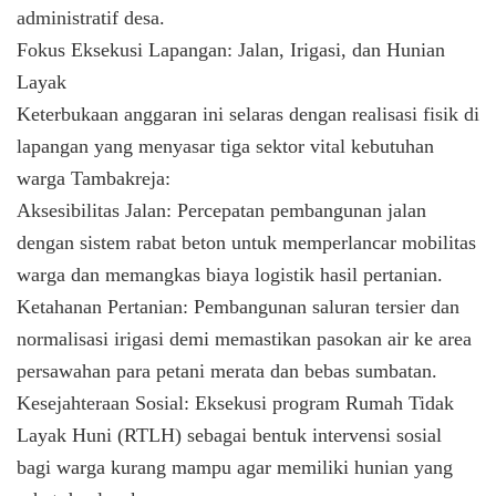
administratif desa.
​Fokus Eksekusi Lapangan: Jalan, Irigasi, dan Hunian
Layak
​Keterbukaan anggaran ini selaras dengan realisasi fisik di
lapangan yang menyasar tiga sektor vital kebutuhan
warga Tambakreja:
​Aksesibilitas Jalan: Percepatan pembangunan jalan
dengan sistem rabat beton untuk memperlancar mobilitas
warga dan memangkas biaya logistik hasil pertanian.
​Ketahanan Pertanian: Pembangunan saluran tersier dan
normalisasi irigasi demi memastikan pasokan air ke area
persawahan para petani merata dan bebas sumbatan.
​Kesejahteraan Sosial: Eksekusi program Rumah Tidak
Layak Huni (RTLH) sebagai bentuk intervensi sosial
bagi warga kurang mampu agar memiliki hunian yang