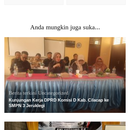
Anda mungkin juga suka...
Berita terkini
Uncategorized
Kunjungan Kerja DPRD Komisi D Kab. Cilacap ke
SMPN 3 Jeruklegi