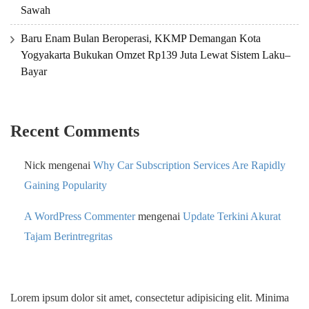
Sawah
Baru Enam Bulan Beroperasi, KKMP Demangan Kota
Yogyakarta Bukukan Omzet Rp139 Juta Lewat Sistem Laku–
Bayar
Recent Comments
Nick
mengenai
Why Car Subscription Services Are Rapidly
Gaining Popularity
A WordPress Commenter
mengenai
Update Terkini Akurat
Tajam Berintregritas
Lorem ipsum dolor sit amet, consectetur adipisicing elit. Minima