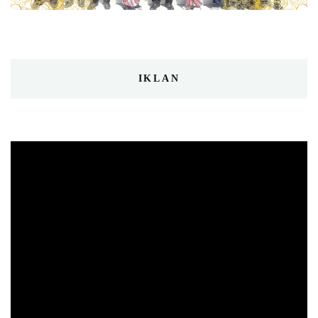
IKLAN