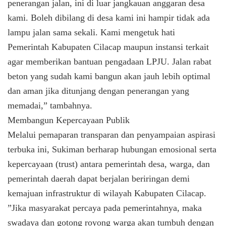
penerangan jalan, ini di luar jangkauan anggaran desa
kami. Boleh dibilang di desa kami ini hampir tidak ada
lampu jalan sama sekali. Kami mengetuk hati
Pemerintah Kabupaten Cilacap maupun instansi terkait
agar memberikan bantuan pengadaan LPJU. Jalan rabat
beton yang sudah kami bangun akan jauh lebih optimal
dan aman jika ditunjang dengan penerangan yang
memadai,” tambahnya.
​Membangun Kepercayaan Publik
​Melalui pemaparan transparan dan penyampaian aspirasi
terbuka ini, Sukiman berharap hubungan emosional serta
kepercayaan (trust) antara pemerintah desa, warga, dan
pemerintah daerah dapat berjalan beriringan demi
kemajuan infrastruktur di wilayah Kabupaten Cilacap.
​”Jika masyarakat percaya pada pemerintahnya, maka
swadaya dan gotong royong warga akan tumbuh dengan