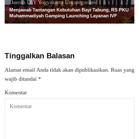
Daerah
DIY Yogyakarta
Uncategorized
Menjawab Tantangan Kebutuhan Bayi Tabung, RS PKU
Muhammadiyah Gamping Launching Layanan IVF
Tinggalkan Balasan
Alamat email Anda tidak akan dipublikasikan.
Ruas yang
wajib ditandai
*
Komentar