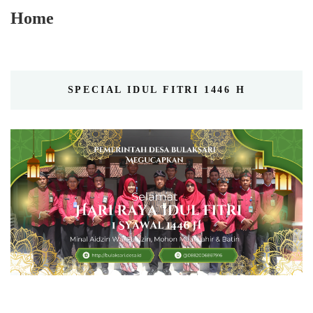
Home
SPECIAL IDUL FITRI 1446 H