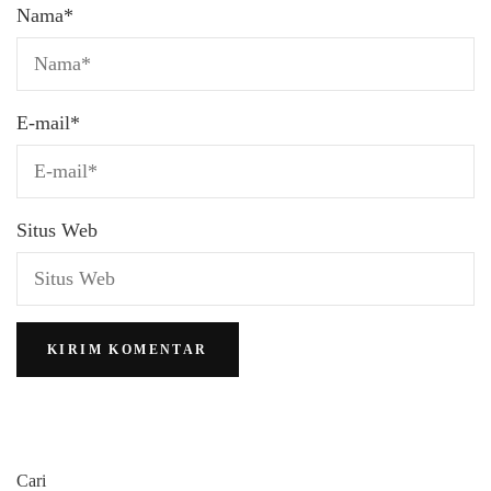
Nama
*
E-mail
*
Situs Web
Cari