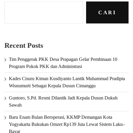
CARI
Recent Posts
Tim Penggerak PKK Desa Prapagan Gelar Pembinaan 10
Program Pokok PKK dan Administrasi
Kades Cisuru Kiman Kusdiyanto Lantik Muhammad Pradipta
Wisnumurti Sebagai Kepala Dusun Cimanggu
Guntoro, S.Pd. Resmi Dilantik Jadi Kepala Dusun Dukuh
Sawah
Baru Enam Bulan Beroperasi, KKMP Demangan Kota
Yogyakarta Bukukan Omzet Rp139 Juta Lewat Sistem Laku–
Bayar