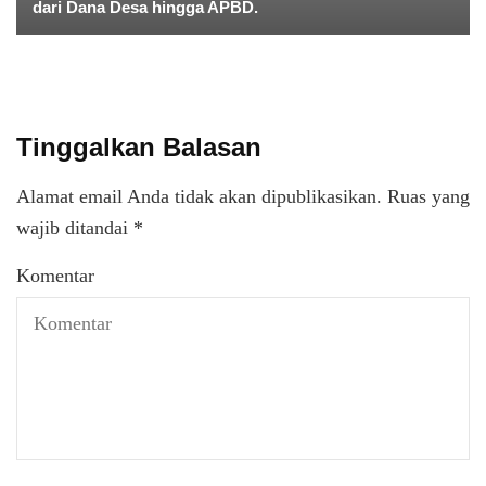
dari Dana Desa hingga APBD.
Tinggalkan Balasan
Alamat email Anda tidak akan dipublikasikan.
Ruas yang
wajib ditandai
*
Komentar