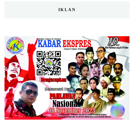
IKLAN