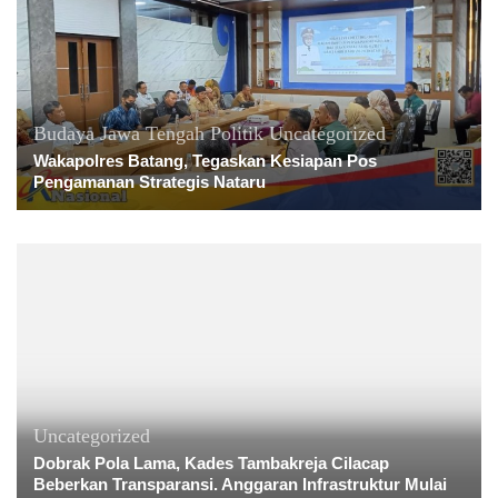
Budaya
Jawa Tengah
Politik
Uncategorized
Wakapolres Batang, Tegaskan Kesiapan Pos
Pengamanan Strategis Nataru
Uncategorized
Dobrak Pola Lama, Kades Tambakreja Cilacap
Beberkan Transparansi. Anggaran Infrastruktur Mulai