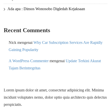
Ada apa : Dinsos Wonosobo Digledah Kejaksaan
Recent Comments
Nick
mengenai
Why Car Subscription Services Are Rapidly
Gaining Popularity
A WordPress Commenter
mengenai
Update Terkini Akurat
Tajam Berintregritas
Lorem ipsum dolor sit amet, consectetur adipisicing elit. Minima
incidunt voluptates nemo, dolor optio quia architecto quis delectus
perspiciatis.