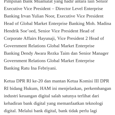
Pimpinan Bank Muamalat yang hadir antara lain Senior
Executive Vice President – Director Level Enterprise
Banking Irvan Yulian Noor, Executive Vice President
Head of Global Market Enterprise Banking Moh. Madina
Hendrik Soe’oed, Senior Vice President Head of
Corporate Affairs Hayunaji, Vice President 2 Head of
Government Relations Global Market Enterprise
Banking Dendy Awara Rezka Taim dan Senior Manager
Government Relations Global Market Enterprise
Banking Ratu Ina Febriyani.
Ketua DPR RI ke-20 dan mantan Ketua Komisi III DPR
RI bidang Hukum, HAM ini menjelaskan, perkembangan
industri keuangan digital salah satunya terlihat dari
kehadiran bank digital yang memanfaatkan teknologi
digital. Melalui bank digital, bank tidak perlu lagi