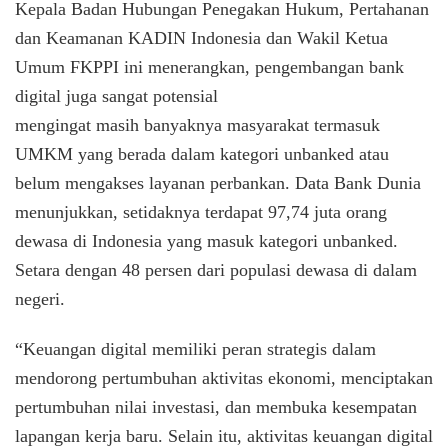
Kepala Badan Hubungan Penegakan Hukum, Pertahanan
dan Keamanan KADIN Indonesia dan Wakil Ketua
Umum FKPPI ini menerangkan, pengembangan bank
digital juga sangat potensial
mengingat masih banyaknya masyarakat termasuk
UMKM yang berada dalam kategori unbanked atau
belum mengakses layanan perbankan. Data Bank Dunia
menunjukkan, setidaknya terdapat 97,74 juta orang
dewasa di Indonesia yang masuk kategori unbanked.
Setara dengan 48 persen dari populasi dewasa di dalam
negeri.
“Keuangan digital memiliki peran strategis dalam
mendorong pertumbuhan aktivitas ekonomi, menciptakan
pertumbuhan nilai investasi, dan membuka kesempatan
lapangan kerja baru. Selain itu, aktivitas keuangan digital