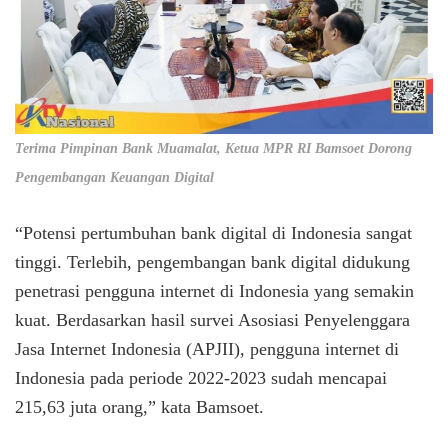
Terima Pimpinan Bank Muamalat, Ketua MPR RI Bamsoet Dorong
Pengembangan Keuangan Digital
“Potensi pertumbuhan bank digital di Indonesia sangat
tinggi. Terlebih, pengembangan bank digital didukung
penetrasi pengguna internet di Indonesia yang semakin
kuat. Berdasarkan hasil survei Asosiasi Penyelenggara
Jasa Internet Indonesia (APJII), pengguna internet di
Indonesia pada periode 2022-2023 sudah mencapai
215,63 juta orang,” kata Bamsoet.