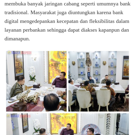
membuka banyak jaringan cabang seperti umumnya bank
tradisional. Masyarakat juga diuntungkan karena bank
digital mengedepankan kecepatan dan fleksibilitas dalam
layanan perbankan sehingga dapat diakses kapanpun dan
dimanapun.